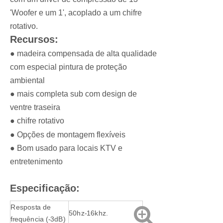
'Woofer e um 1', acoplado a um chifre
rotativo.
Recursos:
● madeira compensada de alta qualidade
com especial pintura de proteção
ambiental
● mais completa sub com design de
ventre traseira
● chifre rotativo
● Opções de montagem flexíveis
● Bom usado para locais KTV e
entretenimento
Especificação:
Resposta de
50hz-16khz.
frequência (-3dB)