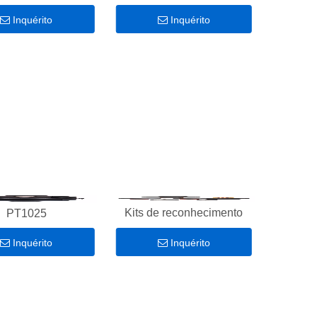
Inquérito
Inquérito
Kits de reconhecimento
PT1025
Inquérito
Inquérito