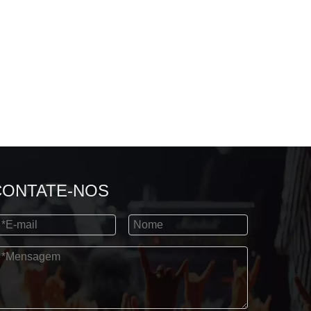
CONTATE-NOS