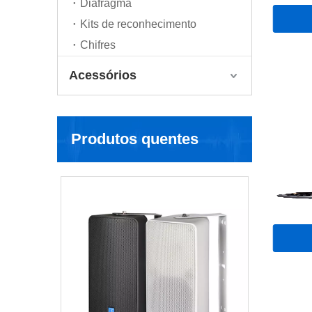
Diafragma
Kits de reconhecimento
Chifres
Acessórios
Produtos quentes