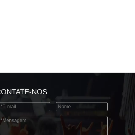
CONTATE-NOS