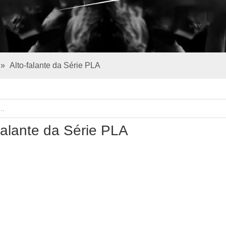
»
Alto-falante da Série PLA
falante da Série PLA