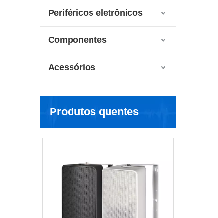
Periféricos eletrônicos
Componentes
Acessórios
Produtos quentes